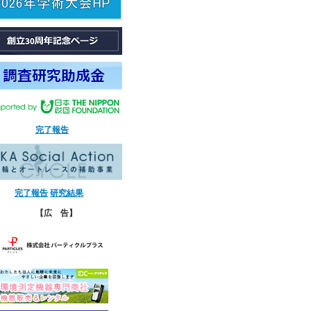
完了報告
完了報告
研究結果
【広 告】